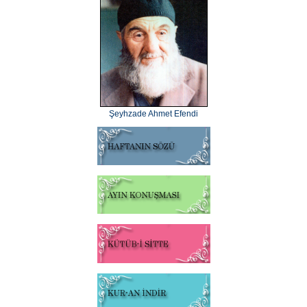
Şeyhzade Ahmet Efendi