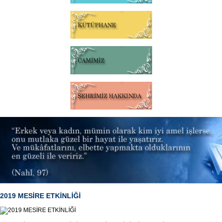
2019 MESİRE ETKİNLİĞİ