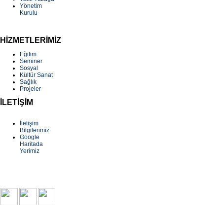
Yönetim
Kurulu
HİZMETLERİMİZ
Eğitim
Seminer
Sosyal
Kültür Sanat
Sağlık
Projeler
İLETİŞİM
İletişim
Bilgilerimiz
Google
Haritada
Yerimiz